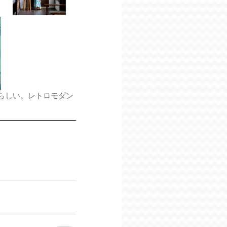
らしい。レトロモダン