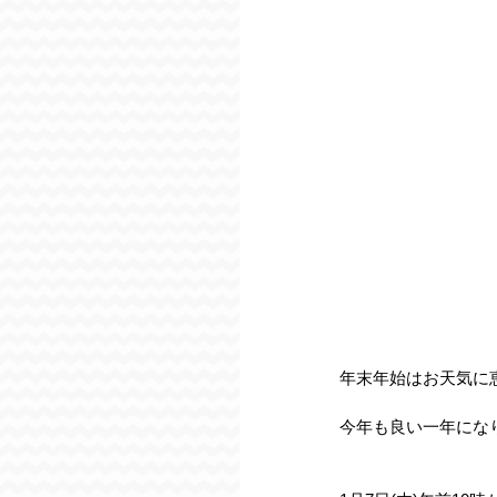
年末年始はお天気に
今年も良い一年にな