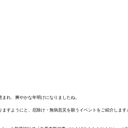
恵まれ、爽やかな年明けになりましたね。
りますようにと、厄除け・無病息災を願うイベントをご紹介します