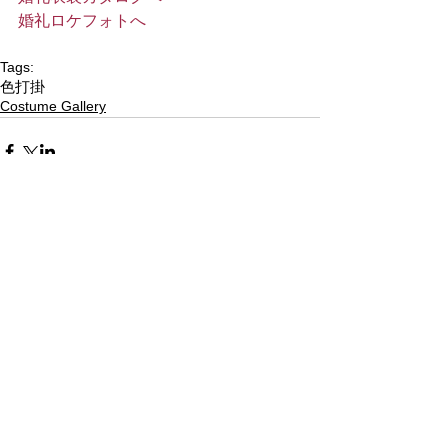
婚礼ロケフォトへ
Tags:
色打掛
Costume Gallery
Comments
Write a comment...