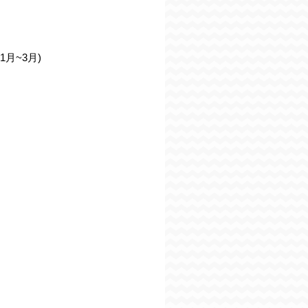
月~3月)