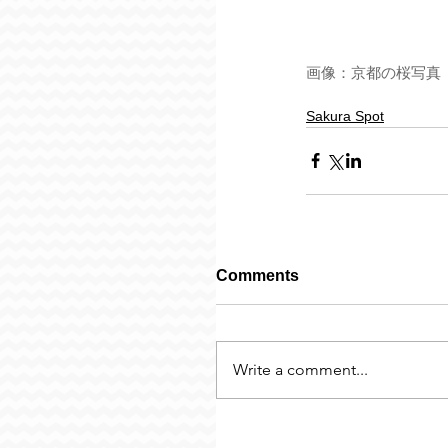
画像：
京都の桜写真
Sakura Spot
Comments
Write a comment...