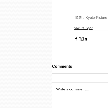
出典：
Kyoto-Picture
Sakura Spot
Comments
Write a comment...