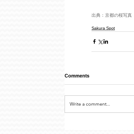
出典：
京都の桜写真
Sakura Spot
Comments
Write a comment...