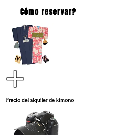
Cómo reservar?
Precio del alquiler de kimono