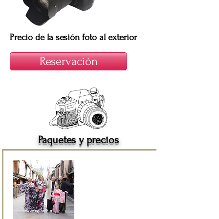
Precio de la sesión foto al exterior
Reservación
Paquetes y precios