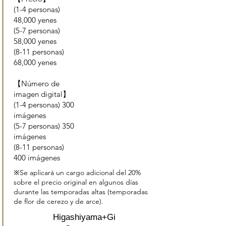
(1-4 personas)
48,000 yenes
(5-7 personas)
58,000 yenes
(8-11 personas)
68,000 yenes
【Número de
imagen digital】
(1-4 personas) 300
imágenes
(5-7 personas) 350
imágenes
(8-11 personas)
400 imágenes
※Se aplicará un cargo adicional del 20%
sobre el precio original en algunos días
durante las temporadas altas (temporadas
de flor de cerezo y de arce).
Higashiyama+Gi