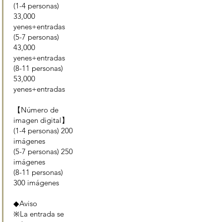
(1-4 personas)
33,000
yenes+entradas
(5-7 personas)
43,000
yenes+entradas
(8-11 personas)
53,000
yenes+entradas
【Número de
imagen digital】
(1-4 personas) 200
imágenes
(5-7 personas) 250
imágenes
(8-11 personas)
300 imágenes
◆Aviso
※La entrada se