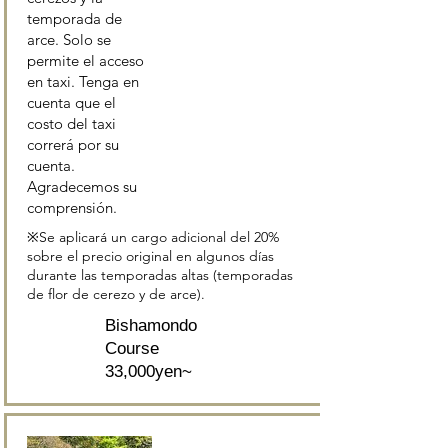
temporada de
arce. Solo se
permite el acceso
en taxi. Tenga en
cuenta que el
costo del taxi
correrá por su
cuenta.
Agradecemos su
comprensión.
※Se aplicará un cargo adicional del 20%
sobre el precio original en algunos días
durante las temporadas altas (temporadas
de flor de cerezo y de arce).
Bishamondo
Course
33,000yen~