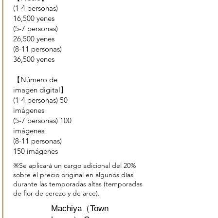
(1-4 personas)
16,500 yenes
(5-7 personas)
26,500 yenes
(8-11 personas)
36,500 yenes
【Número de
imagen digital】
(1-4 personas) 50
imágenes
(5-7 personas) 100
imágenes
(8-11 personas)
150 imágenes
※Se aplicará un cargo adicional del 20%
sobre el precio original en algunos días
durante las temporadas altas (temporadas
de flor de cerezo y de arce).
Machiya（Town