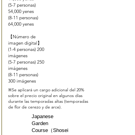
(5-7 personas)
54,000 yenes
(8-11 personas)
64,000 yenes
【Número de
imagen digital】
(1-4 personas) 200
imágenes
(5-7 personas) 250
imágenes
(8-11 personas)
300 imágenes
※Se aplicará un cargo adicional del 20%
sobre el precio original en algunos días
durante las temporadas altas (temporadas
de flor de cerezo y de arce).
Japanese
Garden
Course（Shosei