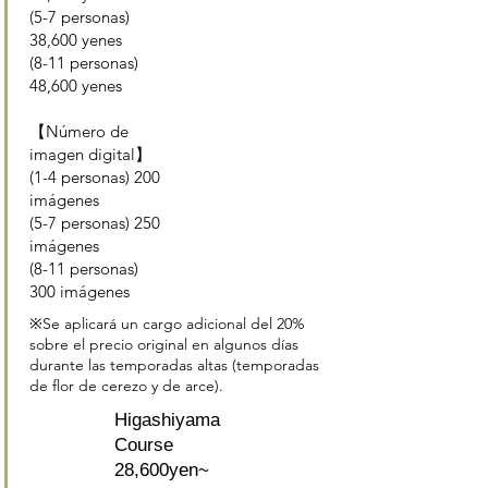
(5-7 personas)
38,600 yenes
(8-11 personas)
48,600 yenes
【Número de
imagen digital】
(1-4 personas) 200
imágenes
(5-7 personas) 250
imágenes
(8-11 personas)
300 imágenes
※Se aplicará un cargo adicional del 20%
sobre el precio original en algunos días
durante las temporadas altas (temporadas
de flor de cerezo y de arce).
Higashiyama
Course
28,600yen~