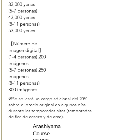
33,000 yenes
(5-7 personas)
43,000 yenes
(8-11 personas)
53,000 yenes
【Número de
imagen digital】
(1-4 personas) 200
imágenes
(5-7 personas) 250
imágenes
(8-11 personas)
300 imágenes
※Se aplicará un cargo adicional del 20%
sobre el precio original en algunos días
durante las temporadas altas (temporadas
de flor de cerezo y de arce).
Arashiyama
Course