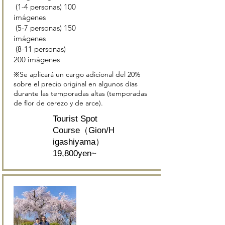
(1-4 personas) 100
imágenes
(5-7 personas) 150
imágenes
(8-11 personas)
200 imágenes
※Se aplicará un cargo adicional del 20%
sobre el precio original en algunos días
durante las temporadas altas (temporadas
de flor de cerezo y de arce).
Tourist Spot
Course（Gion/H
igashiyama）
19,800yen~