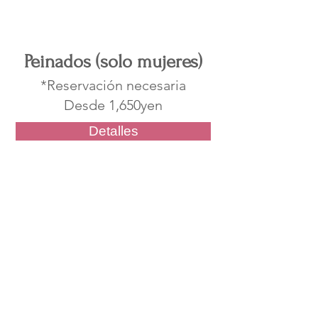
Recomendado
Peinados (solo mujeres)
*Reservación necesaria
Desde 1,650yen
Detalles