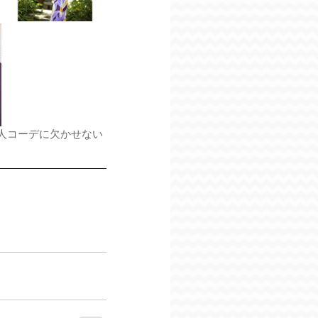
人コーデに欠かせない