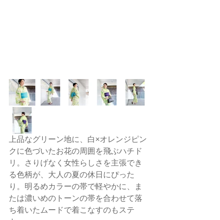
上品なグリーン地に、白×オレンジピン
クに色づいたお花の周囲を飛ぶハチド
リ。さりげなく女性らしさを主張でき
る色柄が、大人の夏の休日にぴった
り。明るめカラーの帯で軽やかに、ま
たは濃いめのトーンの帯を合わせて落
ち着いたムードで着こなすのもステ