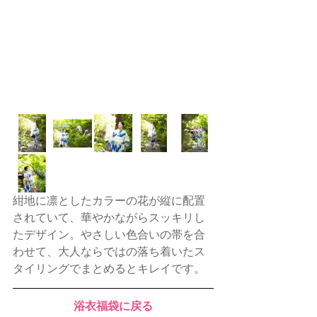
紺地に凛としたカラーの花が縦に配置
されていて、華やかながらスッキリし
たデザイン。やさしい色合いの帯を合
わせて、大人ならではの落ち着いたス
タイリングでまとめるとキレイです。
浴衣福袋に戻る