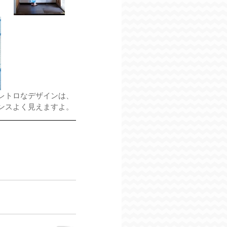
レトロなデザインは、
ンスよく見えますよ。