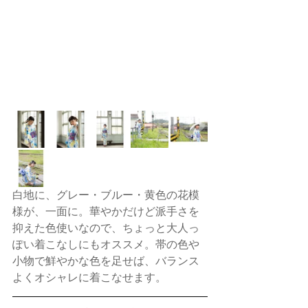
白地に、グレー・ブルー・黄色の花模
様が、一面に。華やかだけど派手さを
抑えた色使いなので、ちょっと大人っ
ぽい着こなしにもオススメ。帯の色や
小物で鮮やかな色を足せば、バランス
よくオシャレに着こなせます。