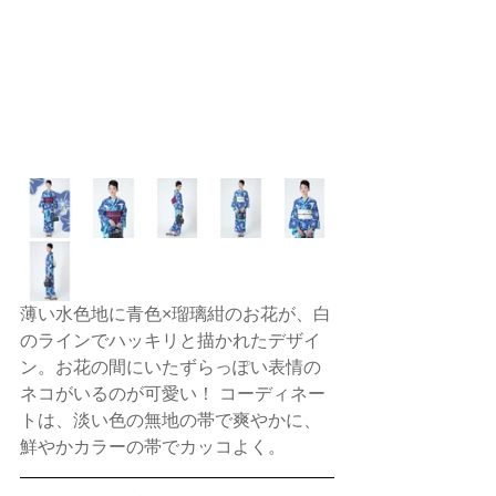
薄い水色地に青色×瑠璃紺のお花が、白
のラインでハッキリと描かれたデザイ
ン。お花の間にいたずらっぽい表情の
ネコがいるのが可愛い！ コーディネー
トは、淡い色の無地の帯で爽やかに、
鮮やかカラーの帯でカッコよく。