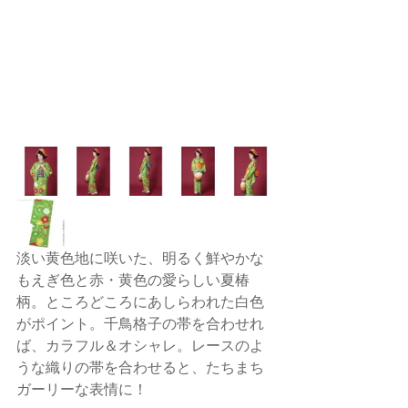
淡い黄色地に咲いた、明るく鮮やかな
もえぎ色と赤・黄色の愛らしい夏椿
柄。ところどころにあしらわれた白色
がポイント。千鳥格子の帯を合わせれ
ば、カラフル＆オシャレ。レースのよ
うな織りの帯を合わせると、たちまち
ガーリーな表情に！