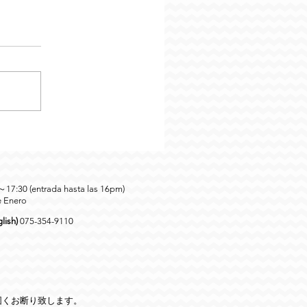
0～17:30 (entrada hasta las 16pm)
e Enero
lish)
075-354-9110
固くお断り致します。