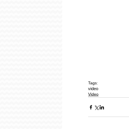
Tags:
video
Video